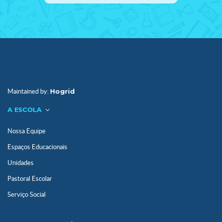
Maintained by:
Hogrid
A ESCOLA
Nossa Equipe
Espaços Educacionais
Unidades
Pastoral Escolar
Serviço Social