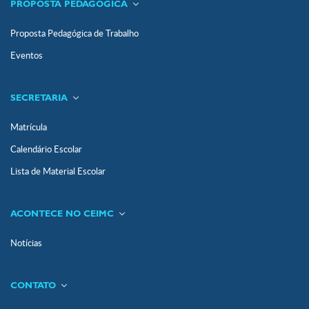
PROPOSTA PEDAGÓGICA
Proposta Pedagógica de Trabalho
Eventos
SECRETARIA
Matrícula
Calendário Escolar
Lista de Material Escolar
ACONTECE NO CEIMC
Notícias
CONTATO