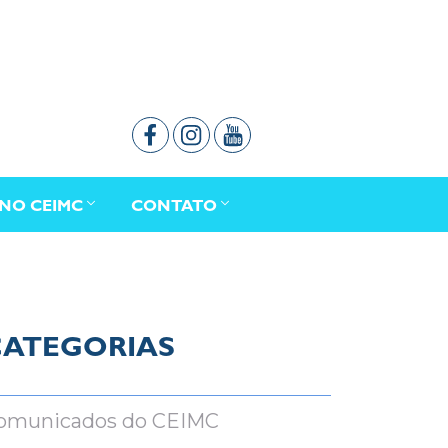
NO CEIMC
CONTATO
CATEGORIAS
omunicados do CEIMC