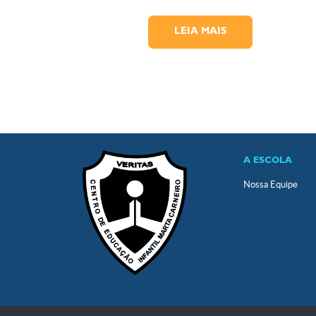
LEIA MAIS
A ESCOLA
Nossa Equipe