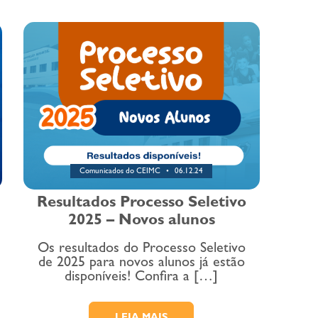
Comunicados do CEIMC
06.12.24
Resultados Processo Seletivo
2025 – Novos alunos
Os resultados do Processo Seletivo
de 2025 para novos alunos já estão
disponíveis! Confira a […]